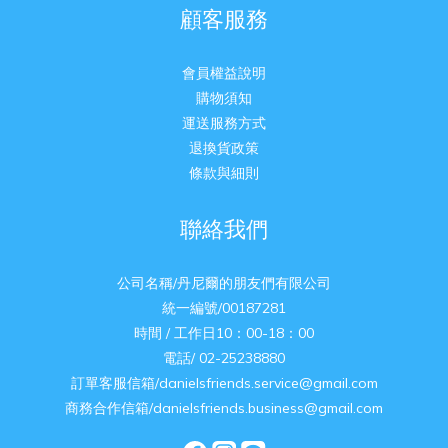
顧客服務
會員權益說明
購物須知
運送服務方式
退換貨政策
條款與細則
聯絡我們
公司名稱/丹尼爾的朋友們有限公司
統一編號/00187281
時間 / 工作日10：00-18：00
電話/ 02-25238880
訂單客服信箱/danielsfriends.service@gmail.com
商務合作信箱/danielsfriends.business@gmail.com