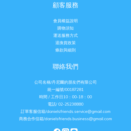
顧客服務
會員權益說明
購物須知
運送服務方式
退換貨政策
條款與細則
聯絡我們
公司名稱/丹尼爾的朋友們有限公司
統一編號/00187281
時間 / 工作日10：00-18：00
電話/ 02-25238880
訂單客服信箱/danielsfriends.service@gmail.com
商務合作信箱/danielsfriends.business@gmail.com