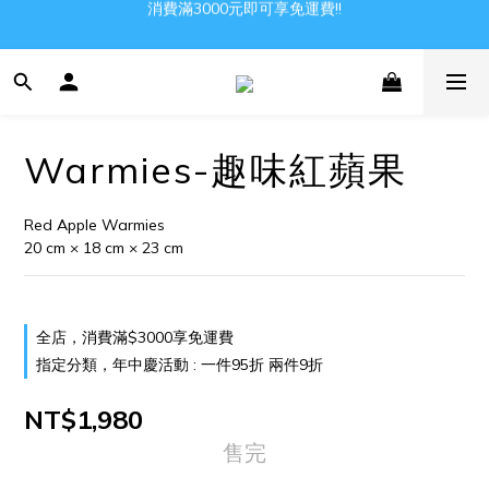
消費滿3000元即可享免運費!!
Gather all the joys in the world
Gather all the joys in the world
Warmies-趣味紅蘋果
Red Apple Warmies
20 cm × 18 cm × 23 cm
全店，消費滿$3000享免運費
指定分類，年中慶活動 : 一件95折 兩件9折
NT$1,980
售完