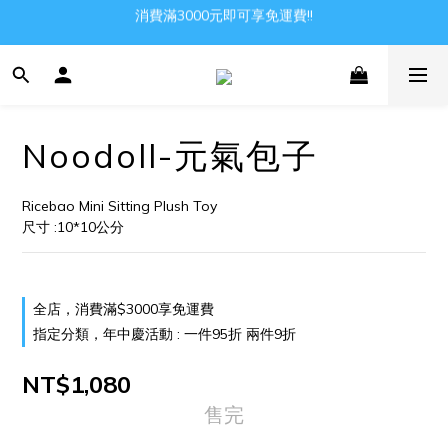
消費滿3000元即可享免運費!!
Gather all the joys in the world
Gather all the joys in the world
Noodoll-元氣包子
Ricebao Mini Sitting Plush Toy
尺寸 :10*10公分
全店，消費滿$3000享免運費
指定分類，年中慶活動 : 一件95折 兩件9折
NT$1,080
售完