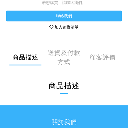
若想購買，請聯絡我們。
聯絡我們
加入追蹤清單
送貨及付款
商品描述
顧客評價
方式
商品描述
關於我們