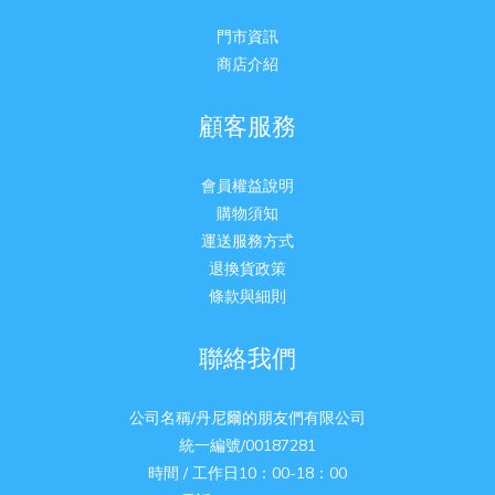
門市資訊
商店介紹
顧客服務
會員權益說明
購物須知
運送服務方式
退換貨政策
條款與細則
聯絡我們
公司名稱/丹尼爾的朋友們有限公司
統一編號/00187281
時間 / 工作日10：00-18：00