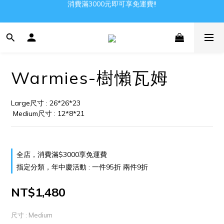
消費滿3000元即可享免運費!!
Gather all the joys in the world
Gather all the joys in the world
Warmies-樹懶瓦姆
Large尺寸 : 26*26*23
 Medium尺寸 : 12*8*21
全店，消費滿$3000享免運費
指定分類，年中慶活動 : 一件95折 兩件9折
NT$1,480
尺寸
: Medium