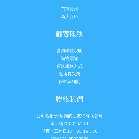
門市資訊
商店介紹
顧客服務
會員權益說明
購物須知
運送服務方式
退換貨政策
條款與細則
聯絡我們
公司名稱/丹尼爾的朋友們有限公司
統一編號/00187281
時間 / 工作日10：00-18：00