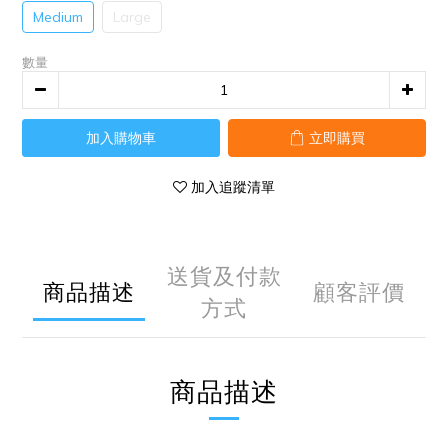
Medium
Large
數量
加入購物車
立即購買
加入追蹤清單
送貨及付款
商品描述
顧客評價
方式
商品描述