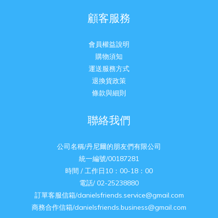
顧客服務
會員權益說明
購物須知
運送服務方式
退換貨政策
條款與細則
聯絡我們
公司名稱/丹尼爾的朋友們有限公司
統一編號/00187281
時間 / 工作日10：00-18：00
電話/ 02-25238880
訂單客服信箱/danielsfriends.service@gmail.com
商務合作信箱/danielsfriends.business@gmail.com