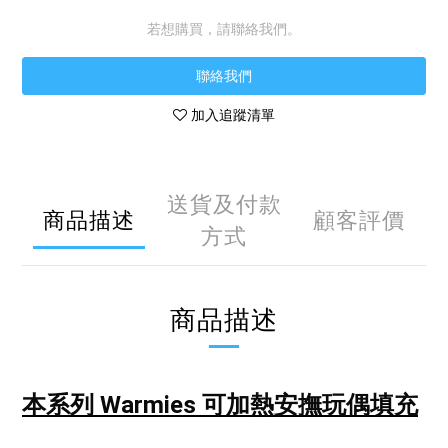
若想購買，請聯絡我們。
聯絡我們
加入追蹤清單
送貨及付款
商品描述
顧客評價
方式
商品描述
本系列 Warmies 可加熱安撫玩偶
填充