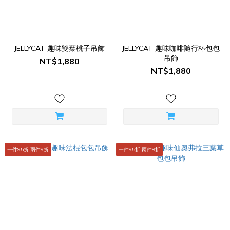
JELLYCAT-趣味雙葉桃子吊飾
JELLYCAT-趣味咖啡隨行杯包包
吊飾
NT$1,880
NT$1,880
一件95折 兩件9折
一件95折 兩件9折