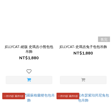
售完
JELLYCAT-絕版 史瑪吉小熊包包
JELLYCAT-史瑪吉兔子包包吊飾
吊飾
NT$1,880
NT$1,880
一件95折 兩件9折
一件95折 兩件9折