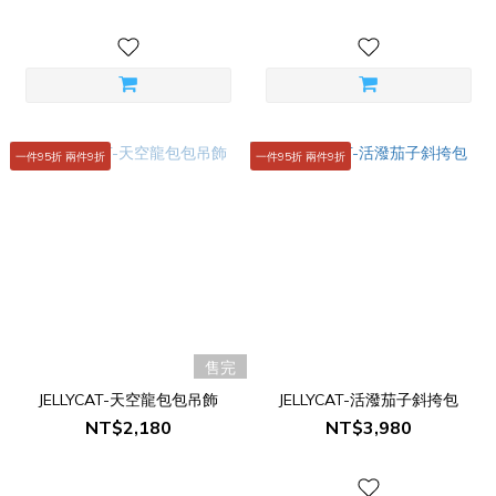
一件95折 兩件9折
一件95折 兩件9折
售完
JELLYCAT-天空龍包包吊飾
JELLYCAT-活潑茄子斜挎包
NT$2,180
NT$3,980