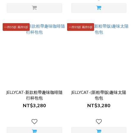
一件95折 兩件9折
一件95折 兩件9折
JELLYCAT-新款粗帶趣味咖啡隨
JELLYCAT-(新粗帶版)趣味太陽
行杯包包
包包
NT$3,280
NT$3,280