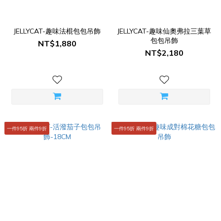
JELLYCAT-趣味法棍包包吊飾
JELLYCAT-趣味仙奧弗拉三葉草
包包吊飾
NT$1,880
NT$2,180
一件95折 兩件9折
一件95折 兩件9折