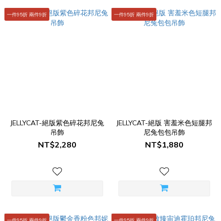
一件95折 兩件9折
一件95折 兩件9折
JELLYCAT-絕版紫色碎花邦尼兔
JELLYCAT-絕版 害羞米色短腿邦
吊飾
尼兔包包吊飾
NT$2,280
NT$1,880
一件95折 兩件9折
一件95折 兩件9折