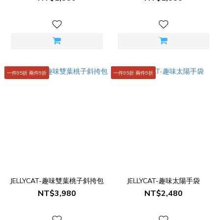
一件95折 兩件9折
一件95折 兩件9折
JELLYCAT-趣味雙葉桃子斜挎包
JELLYCAT-趣味太陽手袋
NT$3,980
NT$2,480