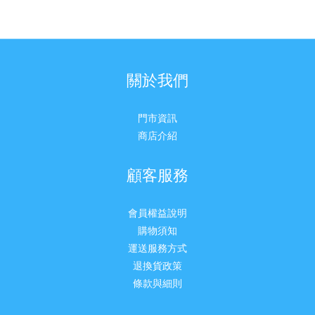
關於我們
門市資訊
商店介紹
顧客服務
會員權益說明
購物須知
運送服務方式
退換貨政策
條款與細則