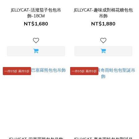
JELLYCAT-活潑茄子包包吊
JELLYCAT-趣味成對棉花糖包包
飾-18CM
吊飾
NT$1,680
NT$1,880
一件95折 兩件9折
一件95折 兩件9折