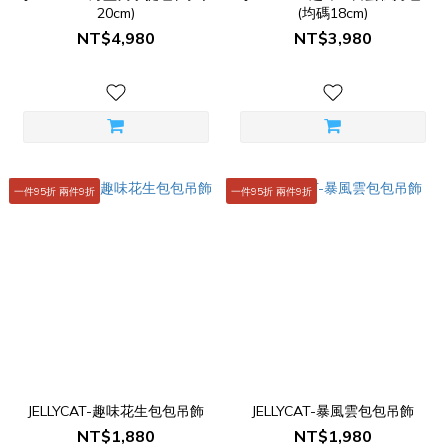
20cm)
(均碼18cm)
NT$4,980
NT$3,980
一件95折 兩件9折
一件95折 兩件9折
JELLYCAT-趣味花生包包吊飾
JELLYCAT-暴風雲包包吊飾
NT$1,880
NT$1,980