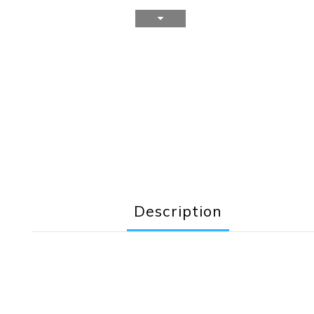
Description