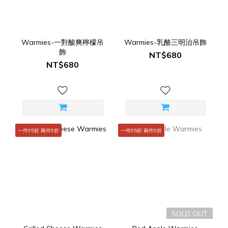
Warmies-一對酸爽檸檬吊
Warmies-乳酪三明治吊飾
飾
NT$680
NT$680
一件95折 兩件9折
一件95折 兩件9折
SOLD OUT