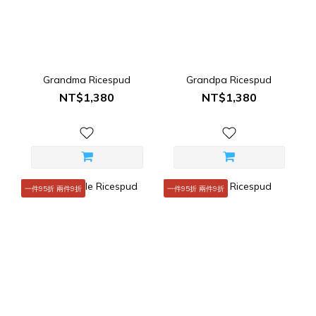
Grandma Ricespud
Grandpa Ricespud
NT$1,380
NT$1,380
一件95折 兩件9折
一件95折 兩件9折