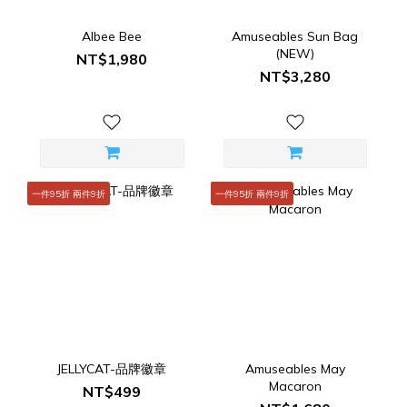
Albee Bee
Amuseables Sun Bag
(NEW)
NT$1,980
NT$3,280
一件95折 兩件9折
一件95折 兩件9折
JELLYCAT-品牌徽章
Amuseables May
Macaron
NT$499