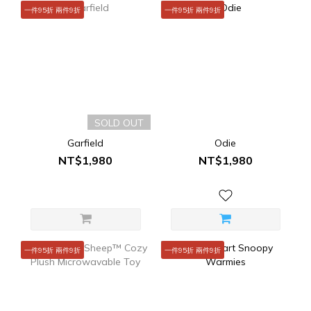
一件95折 兩件9折
一件95折 兩件9折
SOLD OUT
Garfield
Odie
NT$1,980
NT$1,980
一件95折 兩件9折
一件95折 兩件9折