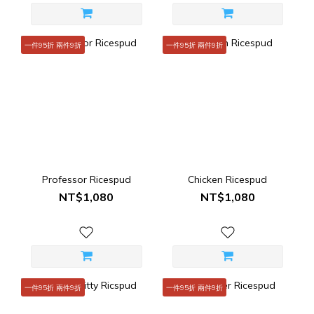
一件95折 兩件9折
一件95折 兩件9折
Professor Ricespud
Chicken Ricespud
NT$1,080
NT$1,080
一件95折 兩件9折
一件95折 兩件9折