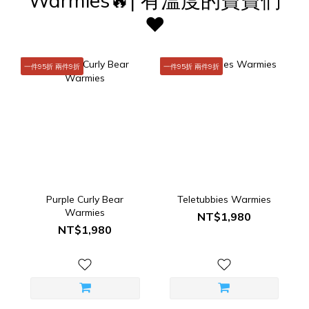
Warmies🔥| 有溫度的寶寶們
❤️
一件95折 兩件9折
一件95折 兩件9折
Purple Curly Bear
Teletubbies Warmies
Warmies
NT$1,980
NT$1,980