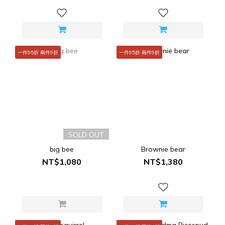
一件95折 兩件9折
一件95折 兩件9折
SOLD OUT
big bee
Brownie bear
NT$1,080
NT$1,380