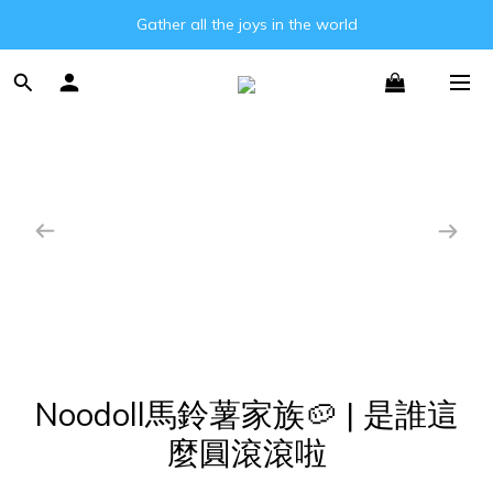
Gather all the joys in the world
Gather all the joys in the world
消費滿3000元即可享免運費!!
Gather all the joys in the world
Noodoll馬鈴薯家族🥔 | 是誰這
麼圓滾滾啦