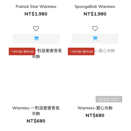
Patrick Star Warmies
SpongeBob Warmies
NT$1,980
NT$1,980
一件95折 兩件9折
一件95折 兩件9折
SOLD OUT
Warmies-一對甜蜜蜜香蕉
Warmies-愛心吊飾
吊飾
NT$680
NT$680