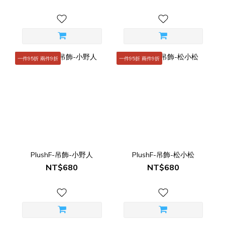
一件95折 兩件9折
一件95折 兩件9折
PlushF-吊飾-小野人
PlushF-吊飾-松小松
NT$680
NT$680