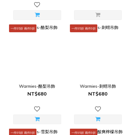
一件95折 兩件9折
一件95折 兩件9折
Warmies-酪梨吊飾
Warmies-刺蝟吊飾
NT$680
NT$680
一件95折 兩件9折
一件95折 兩件9折