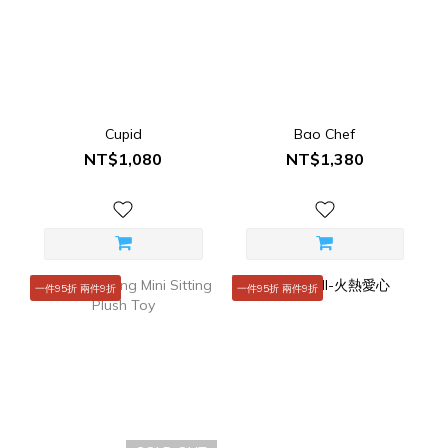
Cupid
Bao Chef
NT$1,080
NT$1,380
一件95折 兩件9折
一件95折 兩件9折