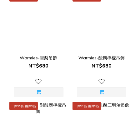
Warmies-雪梨吊飾
Warmies-酸爽檸檬吊飾
NT$680
NT$680
一件95折 兩件9折
一件95折 兩件9折