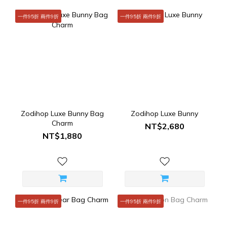
一件95折 兩件9折
一件95折 兩件9折
Zodihop Luxe Bunny Bag
Zodihop Luxe Bunny
Charm
NT$2,680
NT$1,880
一件95折 兩件9折
一件95折 兩件9折