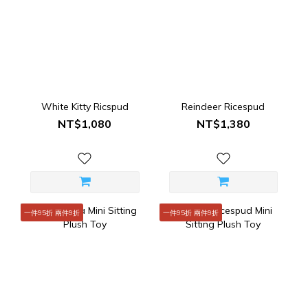
White Kitty Ricspud
Reindeer Ricespud
NT$1,080
NT$1,380
一件95折 兩件9折
一件95折 兩件9折