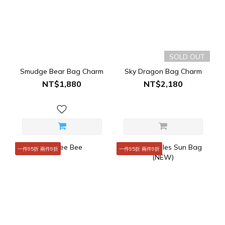
SOLD OUT
Smudge Bear Bag Charm
Sky Dragon Bag Charm
NT$1,880
NT$2,180
一件95折 兩件9折
一件95折 兩件9折