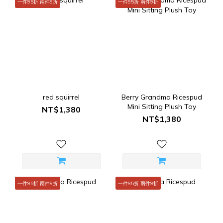
一件95折 兩件9折
一件95折 兩件9折
red squirrel
Berry Grandma Ricespud
Mini Sitting Plush Toy
NT$1,380
NT$1,380
一件95折 兩件9折
一件95折 兩件9折