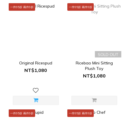
一件95折 兩件9折
一件95折 兩件9折
SOLD OUT
Original Ricespud
Ricebao Mini Sitting
Plush Toy
NT$1,080
NT$1,080
一件95折 兩件9折
一件95折 兩件9折