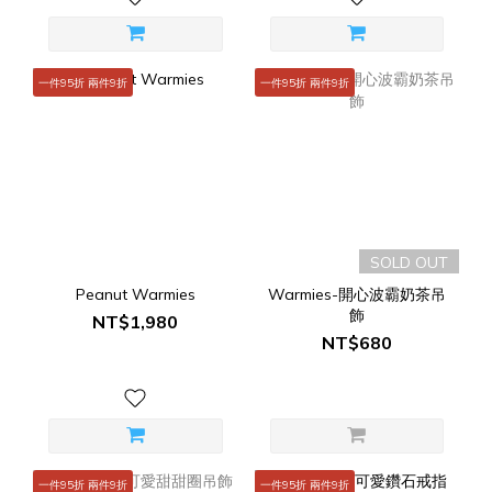
一件95折 兩件9折
一件95折 兩件9折
SOLD OUT
Peanut Warmies
Warmies-開心波霸奶茶吊
飾
NT$1,980
NT$680
一件95折 兩件9折
一件95折 兩件9折