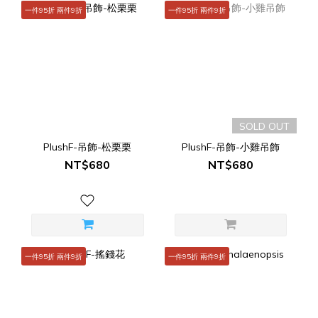
一件95折 兩件9折
一件95折 兩件9折
SOLD OUT
PlushF-吊飾-松栗栗
PlushF-吊飾-小雞吊飾
NT$680
NT$680
一件95折 兩件9折
一件95折 兩件9折