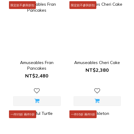
限定款不參與折扣
限定款不參與折扣
Amuseables Fran
Amuseables Cheri Cake
Pancakes
NT$2,380
NT$2,480
一件95折 兩件9折
一件95折 兩件9折