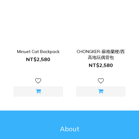
Minuet Cat Backpack
CHONGKER-蘇格蘭梗/西
高地玩偶背包
NT$2,580
NT$2,580
About