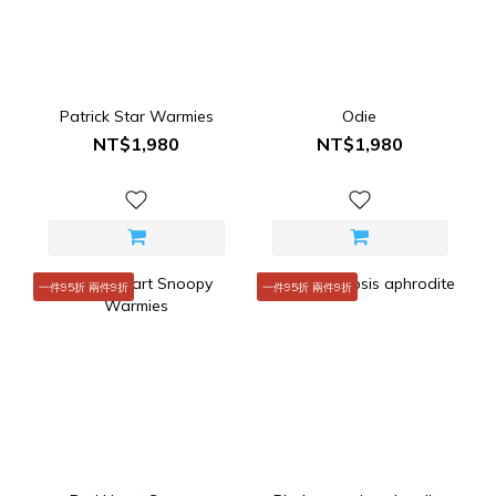
Patrick Star Warmies
Odie
NT$1,980
NT$1,980
一件95折 兩件9折
一件95折 兩件9折