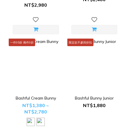
NT$2,980
一件95折 兩件9折
限定款不參與折扣
Bashful Cream Bunny
Bashful Bunny Junior
NT$1,380 ~
NT$1,880
NT$2,780