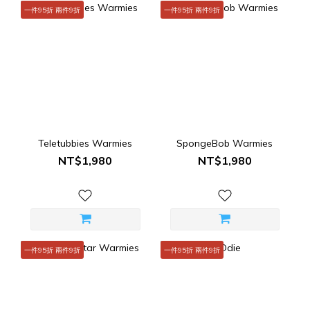
一件95折 兩件9折
一件95折 兩件9折
Teletubbies Warmies
SpongeBob Warmies
NT$1,980
NT$1,980
一件95折 兩件9折
一件95折 兩件9折