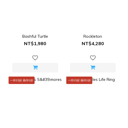
Bashful Turtle
Rockleton
NT$1,980
NT$4,280
一件95折 兩件9折
一件95折 兩件9折