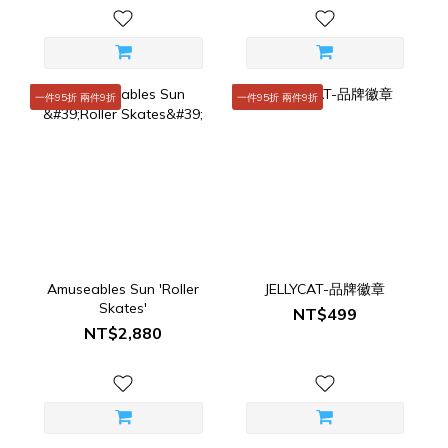
一件95折 兩件9折
一件95折 兩件9折
Amuseables Sun 'Roller
JELLYCAT-品牌徽章
Skates'
NT$499
NT$2,880