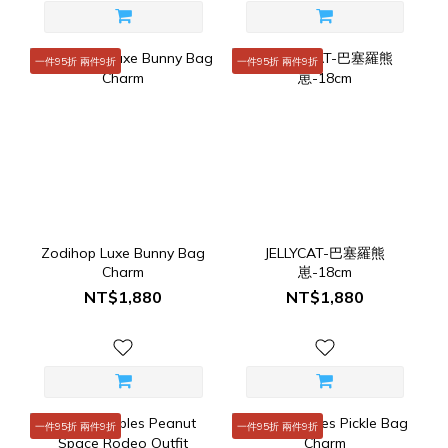
一件95折 兩件9折
一件95折 兩件9折
Zodihop Luxe Bunny Bag
JELLYCAT-巴塞羅熊
Charm
崽-18cm
NT$1,880
NT$1,880
一件95折 兩件9折
一件95折 兩件9折