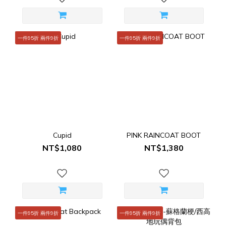
一件95折 兩件9折
一件95折 兩件9折
Cupid
PINK RAINCOAT BOOT
NT$1,080
NT$1,380
一件95折 兩件9折
一件95折 兩件9折