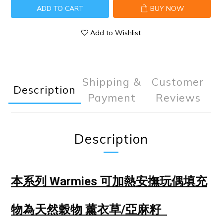
ADD TO CART
BUY NOW
Add to Wishlist
Shipping &
Customer
Description
Payment
Reviews
Description
本系列 Warmies 可加熱安撫玩偶
填充
物為天然穀物 薰衣草/亞麻籽