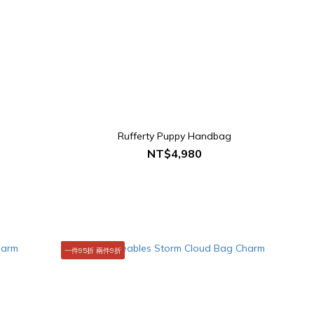
Rufferty Puppy Handbag
NT$4,980
一件95折 兩件9折