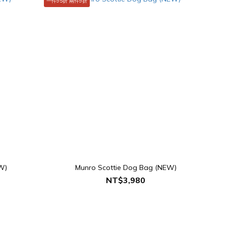
一件95折 兩件9折
W)
Munro Scottie Dog Bag (NEW)
NT$3,980